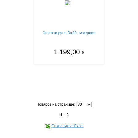
Оплетка руля D=38 см черная
1 199,00
q
Товаров на странице:
1 – 2
Сохранить в Excel