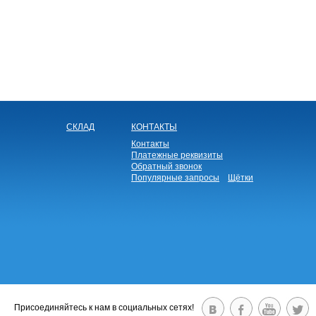
СКЛАД
КОНТАКТЫ
Контакты
Платежные реквизиты
Обратный звонок
Популярные запросы
Щётки
Присоединяйтесь к нам в социальных сетях!