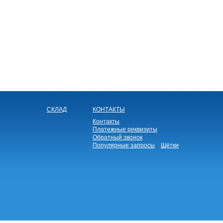
СКЛАД
КОНТАКТЫ
Контакты
Платежные реквизиты
Обратный звонок
Популярные запросы
Щётки