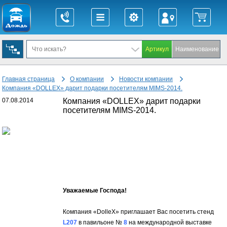
Главная страница
О компании
Новости компании
Компания «DOLLEX» дарит подарки посетителям MIMS-2014.
07.08.2014
Компания «DOLLEX» дарит подарки
посетителям MIMS-2014.
Уважаемые Господа!
Компания «DolleX» приглашает Вас посетить стенд
L207
в павильоне №
8
на международной выставке