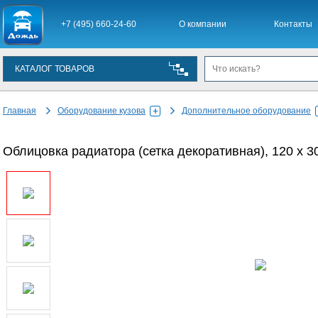
+7 (495) 660-24-60
О компании
Контакты
КАТАЛОГ ТОВАРОВ
Главная
Оборудование кузова
Дополнительное оборудование
Облицовка радиатора (сетка декоративная), 120 х 30